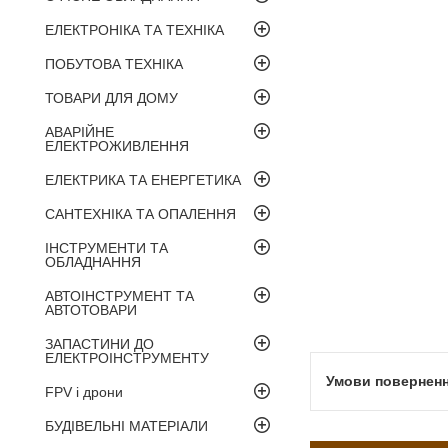
ЕЛЕКТРОНІКА ТА ТЕХНІКА
ПОБУТОВА ТЕХНІКА
ТОВАРИ ДЛЯ ДОМУ
АВАРІЙНЕ
ЕЛЕКТРОЖИВЛЕННЯ
ЕЛЕКТРИКА ТА ЕНЕРГЕТИКА
САНТЕХНІКА ТА ОПАЛЕННЯ
ІНСТРУМЕНТИ ТА
ОБЛАДНАННЯ
АВТОІНСТРУМЕНТ ТА
АВТОТОВАРИ
ЗАПАСТИНИ ДО
ЕЛЕКТРОІНСТРУМЕНТУ
FPV і дрони
БУДІВЕЛЬНІ МАТЕРІАЛИ