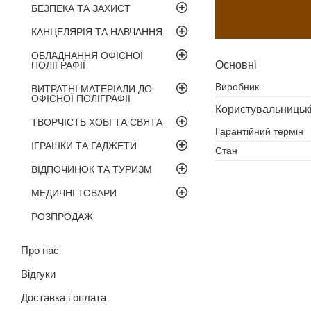
БЕЗПЕКА ТА ЗАХИСТ
КАНЦЕЛЯРІЯ ТА НАВЧАННЯ
ОБЛАДНАННЯ ОФІСНОЇ
Основні
ПОЛІГРАФІЇ
Виробник
ВИТРАТНІ МАТЕРІАЛИ ДО
ОФІСНОЇ ПОЛІГРАФІЇ
Користувальницьк
ТВОРЧІСТЬ ХОБІ ТА СВЯТА
Гарантійний термін
ІГРАШКИ ТА ГАДЖЕТИ
Стан
ВІДПОЧИНОК ТА ТУРИЗМ
МЕДИЧНІ ТОВАРИ
РОЗПРОДАЖ
Про нас
Відгуки
Доставка і оплата