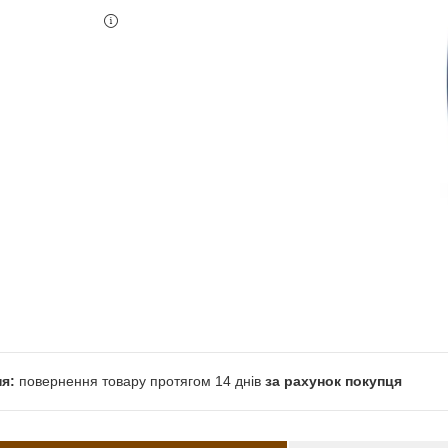
повернення товару протягом 14 днів
за рахунок покупця