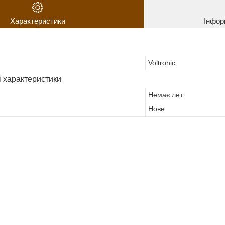
Характеристики
Інфор
Voltronic
і характеристики
Немає лет
Нове