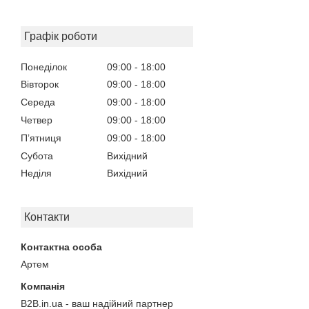
Графік роботи
Понеділок
09:00
18:00
Вівторок
09:00
18:00
Середа
09:00
18:00
Четвер
09:00
18:00
Пʼятниця
09:00
18:00
Субота
Вихідний
Неділя
Вихідний
Контакти
Артем
B2B.in.ua - ваш надійний партнер