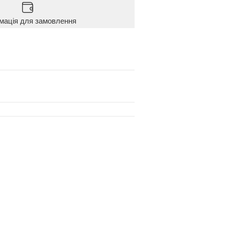
мація для замовлення