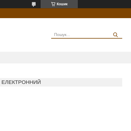
Кошик
T ЕЛЕКТРОННИЙ