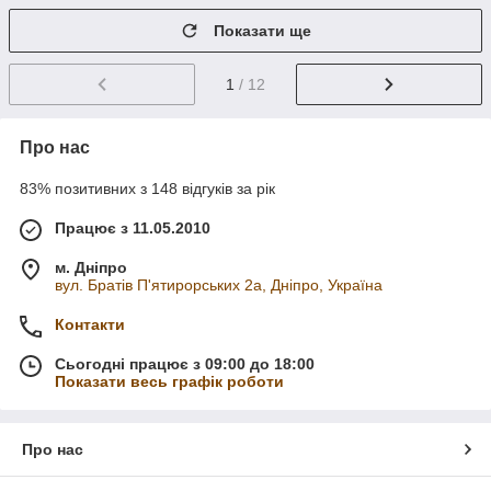
Показати ще
1
/ 12
Про нас
83% позитивних з 148 відгуків за рік
Працює з 11.05.2010
м. Дніпро
вул. Братів П'ятирорських 2а, Дніпро, Україна
Контакти
Сьогодні працює з 09:00 до 18:00
Показати весь графік роботи
Про нас