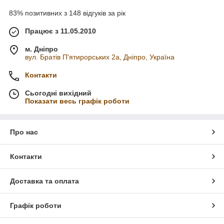
83% позитивних з 148 відгуків за рік
Працює з 11.05.2010
м. Дніпро
вул. Братів П'ятирорських 2а, Дніпро, Україна
Контакти
Сьогодні вихідний
Показати весь графік роботи
Про нас
Контакти
Доставка та оплата
Графік роботи