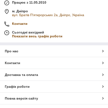
Працює з 11.05.2010
м. Дніпро
вул. Братів П'ятирорських 2а, Дніпро, Україна
Контакти
Сьогодні вихідний
Показати весь графік роботи
Про нас
Контакти
Доставка та оплата
Графік роботи
Повна версія сайту