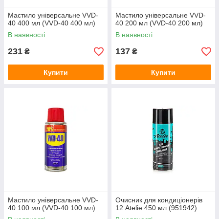
Мастило універсальне VVD-
Мастило універсальне VVD-
40 400 мл (VVD-40 400 мл)
40 200 мл (VVD-40 200 мл)
В наявності
В наявності
231
137
₴
₴
Купити
Купити
Мастило універсальне VVD-
Очисник для кондиціонерів
40 100 мл (VVD-40 100 мл)
12 Atelie 450 мл (951942)