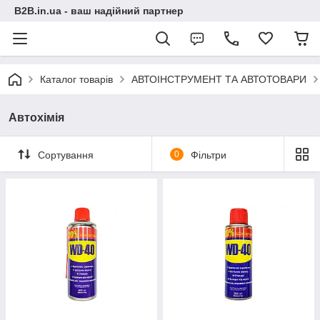
B2B.in.ua - ваш надійний партнер
Каталог товарів
АВТОІНСТРУМЕНТ ТА АВТОТОВАРИ
Автохімія
Сортування
0
Фільтри