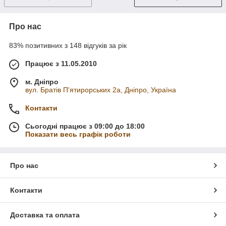
Про нас
83% позитивних з 148 відгуків за рік
Працює з 11.05.2010
м. Дніпро
вул. Братів П'ятирорських 2а, Дніпро, Україна
Контакти
Сьогодні працює з 09:00 до 18:00
Показати весь графік роботи
Про нас
Контакти
Доставка та оплата