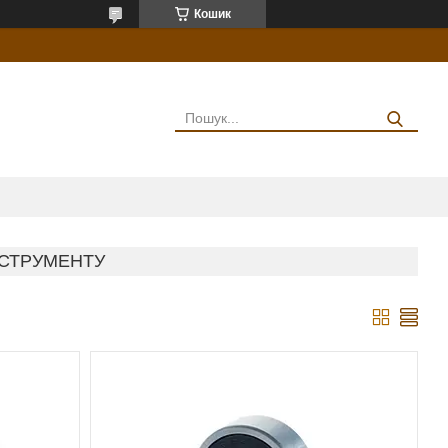
Кошик
НСТРУМЕНТУ