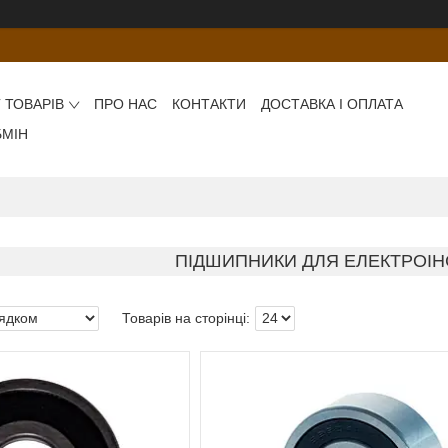
 ТОВАРІВ
ПРО НАС
КОНТАКТИ
ДОСТАВКА І ОПЛАТА
БМІН
ПІДШИПНИКИ ДЛЯ ЕЛЕКТРОІ