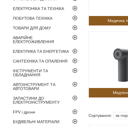
ЕЛЕКТРОНІКА ТА ТЕХНІКА
ПОБУТОВА ТЕХНІКА
Медична т
ТОВАРИ ДЛЯ ДОМУ
АВАРІЙНЕ
ЕЛЕКТРОЖИВЛЕННЯ
ЕЛЕКТРИКА ТА ЕНЕРГЕТИКА
САНТЕХНІКА ТА ОПАЛЕННЯ
ІНСТРУМЕНТИ ТА
ОБЛАДНАННЯ
АВТОІНСТРУМЕНТ ТА
АВТОТОВАРИ
Медтехн
ЗАПАСТИНИ ДО
ЕЛЕКТРОІНСТРУМЕНТУ
FPV і дрони
БУДІВЕЛЬНІ МАТЕРІАЛИ