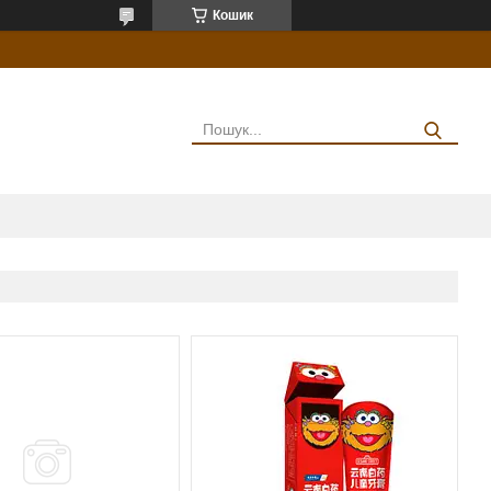
Кошик