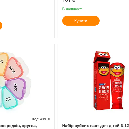
В наявності
Купити
43910
осередків, кругла,
Набір зубних паст для дітей 6-12