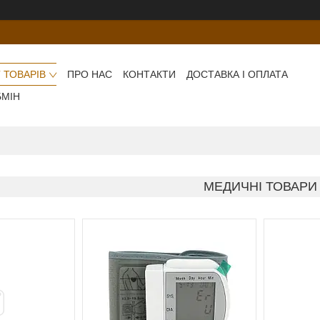
 ТОВАРІВ
ПРО НАС
КОНТАКТИ
ДОСТАВКА І ОПЛАТА
БМІН
МЕДИЧНІ ТОВАРИ