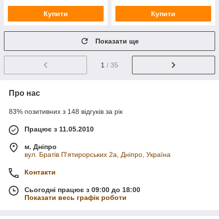
Купити
Купити
Показати ще
1
/ 35
Про нас
83% позитивних з 148 відгуків за рік
Працює з 11.05.2010
м. Дніпро
вул. Братів П'ятирорських 2а, Дніпро, Україна
Контакти
Сьогодні працює з 09:00 до 18:00
Показати весь графік роботи