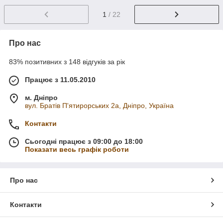
1
/ 22
Про нас
83% позитивних з 148 відгуків за рік
Працює з 11.05.2010
м. Дніпро
вул. Братів П'ятирорських 2а, Дніпро, Україна
Контакти
Сьогодні працює з 09:00 до 18:00
Показати весь графік роботи
Про нас
Контакти