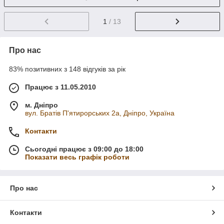
1
/ 13
Про нас
83% позитивних з 148 відгуків за рік
Працює з 11.05.2010
м. Дніпро
вул. Братів П'ятирорських 2а, Дніпро, Україна
Контакти
Сьогодні працює з 09:00 до 18:00
Показати весь графік роботи
Про нас
Контакти