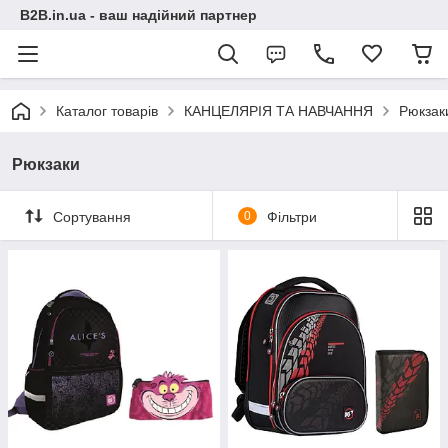
B2B.in.ua - ваш надійний партнер
Каталог товарів
КАНЦЕЛЯРІЯ ТА НАВЧАННЯ
Рюкзак
Рюкзаки
Сортування
0
Фільтри