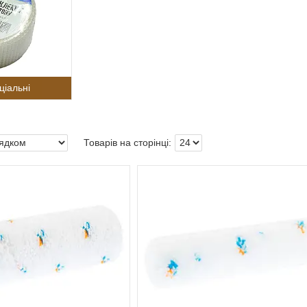
ціальні