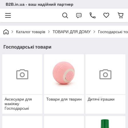
B2B.in.ua - ваш надійний партнер
Каталог товарів
ТОВАРИ ДЛЯ ДОМУ
Господарські т
Господарські товари
Аксесуари для
Товари для тварин
Дитячі іграшки
макіяжу
Господарські
товари