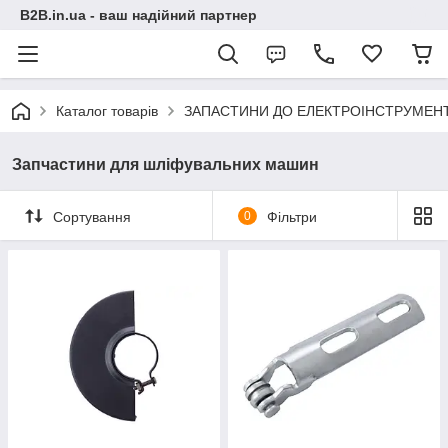
B2B.in.ua - ваш надійний партнер
Каталог товарів
ЗАПАСТИНИ ДО ЕЛЕКТРОІНСТРУМЕН
Запчастини для шліфувальних машин
Сортування
0
Фільтри