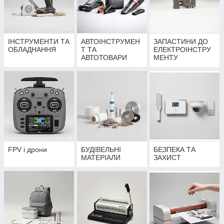
ІНСТРУМЕНТИ ТА
АВТОІНСТРУМЕН
ЗАПАСТИНИ ДО
ОБЛАДНАННЯ
Т ТА
ЕЛЕКТРОІНСТРУ
АВТОТОВАРИ
МЕНТУ
FPV і дрони
БУДІВЕЛЬНІ
БЕЗПЕКА ТА
МАТЕРІАЛИ
ЗАХИСТ