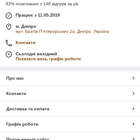
83% позитивних з 148 відгуків за рік
Працює з 11.05.2010
м. Дніпро
вул. Братів П'ятирорських 2а, Дніпро, Україна
Контакти
Сьогодні вихідний
Показати весь графік роботи
Про нас
Контакти
Доставка та оплата
Графік роботи
Повна версія сайту