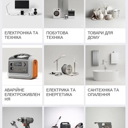
ЕЛЕКТРОНІКА ТА
ПОБУТОВА
ТОВАРИ ДЛЯ
ТЕХНІКА
ТЕХНІКА
ДОМУ
АВАРІЙНЕ
ЕЛЕКТРИКА ТА
САНТЕХНІКА ТА
ЕЛЕКТРОЖИВЛЕН
ЕНЕРГЕТИКА
ОПАЛЕННЯ
НЯ