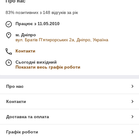
Про нас
83% позитивних з 148 відгуків за рік
Працює з 11.05.2010
м. Дніпро
вул. Братів П'ятирорських 2а, Дніпро, Україна
Контакти
Сьогодні вихідний
Показати весь графік роботи
Про нас
Контакти
Доставка та оплата
Графік роботи