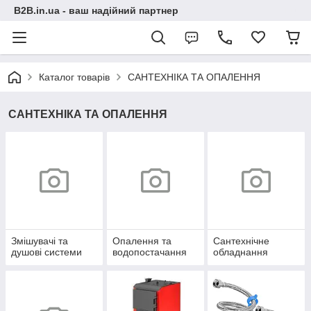
B2B.in.ua - ваш надійний партнер
Каталог товарів
САНТЕХНІКА ТА ОПАЛЕННЯ
САНТЕХНІКА ТА ОПАЛЕННЯ
Змішувачі та
Опалення та
Сантехнічне
душові системи
водопостачання
обладнання