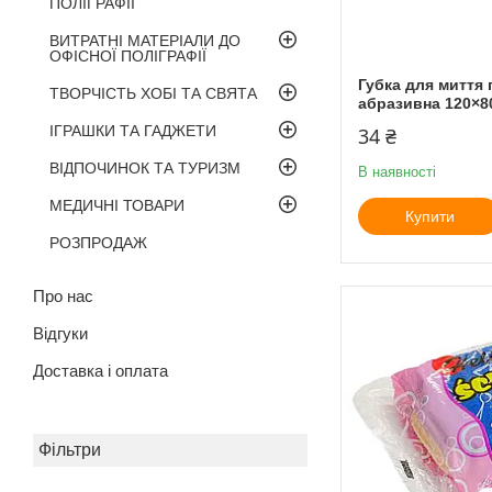
ПОЛІГРАФІЇ
ВИТРАТНІ МАТЕРІАЛИ ДО
ОФІСНОЇ ПОЛІГРАФІЇ
Губка для миття
ТВОРЧІСТЬ ХОБІ ТА СВЯТА
абразивна 120×80
ІГРАШКИ ТА ГАДЖЕТИ
34 ₴
ВІДПОЧИНОК ТА ТУРИЗМ
В наявності
МЕДИЧНІ ТОВАРИ
Купити
РОЗПРОДАЖ
Про нас
Відгуки
Доставка і оплата
Фільтри