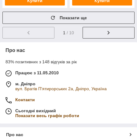
Купити
Купити
Показати ще
1
/ 10
Про нас
83% позитивних з 148 відгуків за рік
Працює з 11.05.2010
м. Дніпро
вул. Братів П'ятирорських 2а, Дніпро, Україна
Контакти
Сьогодні вихідний
Показати весь графік роботи
Про нас