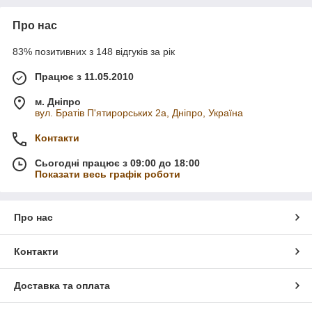
Про нас
83% позитивних з 148 відгуків за рік
Працює з 11.05.2010
м. Дніпро
вул. Братів П'ятирорських 2а, Дніпро, Україна
Контакти
Сьогодні працює з 09:00 до 18:00
Показати весь графік роботи
Про нас
Контакти
Доставка та оплата