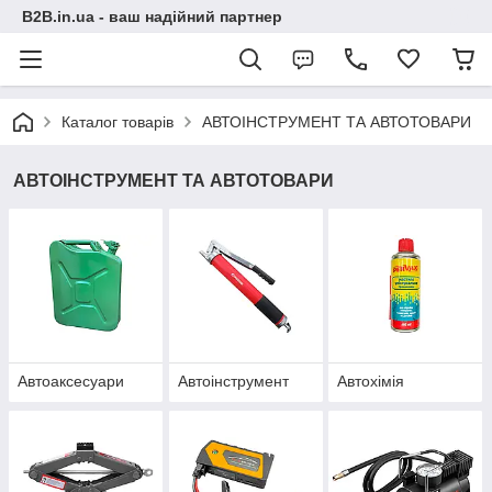
B2B.in.ua - ваш надійний партнер
Каталог товарів
АВТОІНСТРУМЕНТ ТА АВТОТОВАРИ
АВТОІНСТРУМЕНТ ТА АВТОТОВАРИ
Автоаксесуари
Автоінструмент
Автохімія