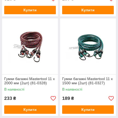
Купити
Купити
Гумки багажні Mastertool 11 x
Гумки багажні Mastertool 11 x
2000 мм (2шт) (81-0328)
1500 мм (2шт) (81-0327)
В наявності
В наявності
233
189
₴
₴
Купити
Купити