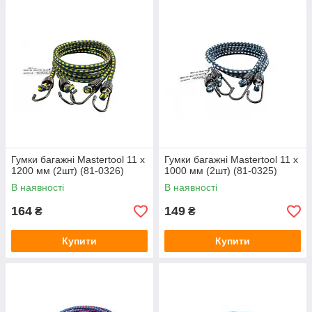
Гумки багажні Mastertool 11 x
Гумки багажні Mastertool 11 x
1200 мм (2шт) (81-0326)
1000 мм (2шт) (81-0325)
В наявності
В наявності
164
149
₴
₴
Купити
Купити