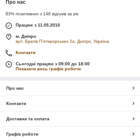
Про нас
83% позитивних з 148 відгуків за рік
Працює з 11.05.2010
м. Дніпро
вул. Братів П'ятирорських 2а, Дніпро, Україна
Контакти
Сьогодні працює з 09:00 до 18:00
Показати весь графік роботи
Про нас
Контакти
Доставка та оплата
Графік роботи