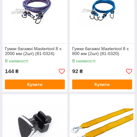
Гумки багажні Mastertool 8 x
Гумки багажні Mastertool 8 x
2000 мм (2шт) (81-0324)
800 мм (2шт) (81-0320)
В наявності
В наявності
144
92
₴
₴
Купити
Купити