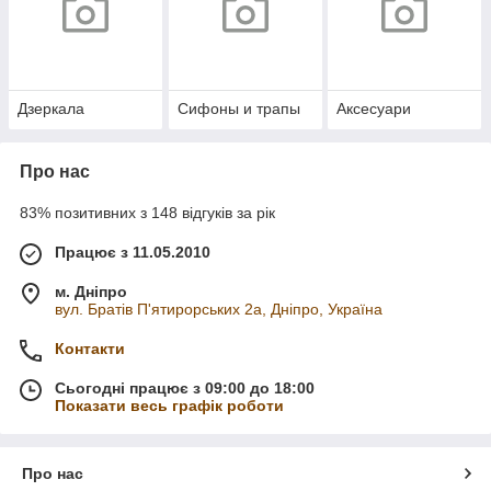
Дзеркала
Сифоны и трапы
Аксесуари
Про нас
83% позитивних з 148 відгуків за рік
Працює з 11.05.2010
м. Дніпро
вул. Братів П'ятирорських 2а, Дніпро, Україна
Контакти
Сьогодні працює з 09:00 до 18:00
Показати весь графік роботи
Про нас