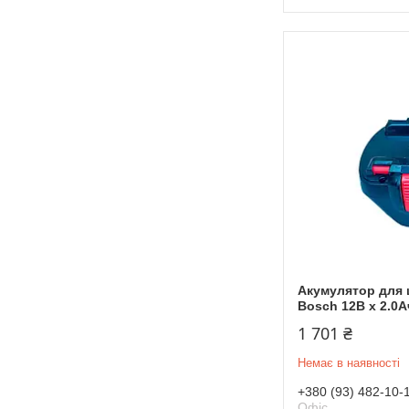
Акумулятор для 
Bosch 12В x 2.0Ач
1 701 ₴
Немає в наявності
+380 (93) 482-10-
Офіс