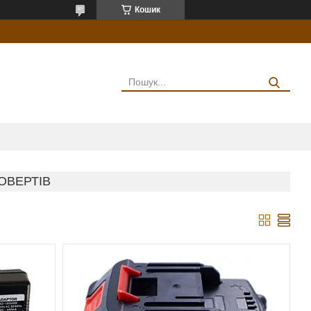
Кошик
ОВЕРТІВ