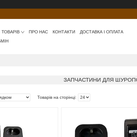
 ТОВАРІВ
ПРО НАС
КОНТАКТИ
ДОСТАВКА І ОПЛАТА
БМІН
ЗАПЧАСТИНИ ДЛЯ ШУРОП