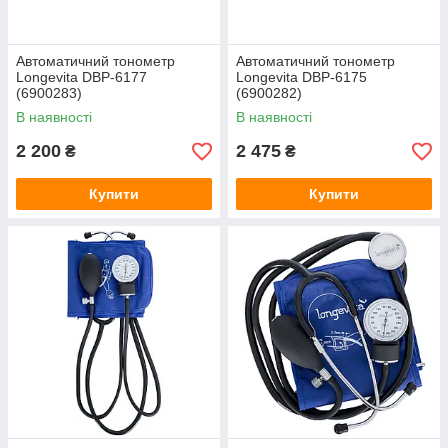
Автоматичний тонометр
Автоматичний тонометр
Longevita DBP-6177
Longevita DBP-6175
(6900283)
(6900282)
В наявності
В наявності
2 200
2 475
₴
₴
Купити
Купити