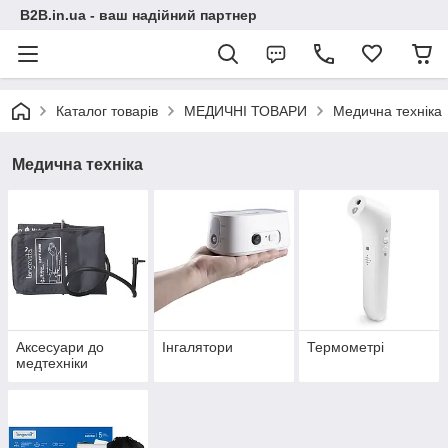
B2B.in.ua - ваш надійний партнер
Каталог товарів
МЕДИЧНІ ТОВАРИ
Медична техніка
Медична техніка
Аксесуари до
Інгалятори
Термометрі
медтехніки