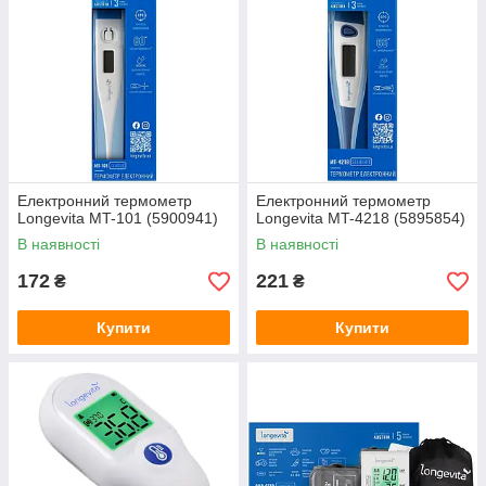
Електронний термометр
Електронний термометр
Longevita MT-101 (5900941)
Longevita MT-4218 (5895854)
В наявності
В наявності
172
221
₴
₴
Купити
Купити