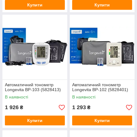
Купити
Купити
Автоматичний тонометр
Автоматичний тонометр
Longevita ВР-103 (5828413)
Longevita BP-102 (5828401)
В наявності
В наявності
1 926
1 293
₴
₴
Купити
Купити