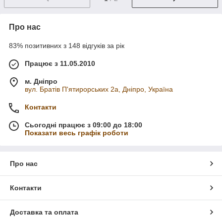
Про нас
83% позитивних з 148 відгуків за рік
Працює з 11.05.2010
м. Дніпро
вул. Братів П'ятирорських 2а, Дніпро, Україна
Контакти
Сьогодні працює з 09:00 до 18:00
Показати весь графік роботи
Про нас
Контакти
Доставка та оплата