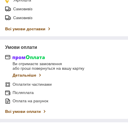
Самовивіз
Самовивіз
Всі умови доставки
Умови оплати
Ви отримаєте замовлення
або гроші повернуться на вашу картку
Детальніше
Оплатити частинами
Післяплата
Оплата на рахунок
Всі умови оплати