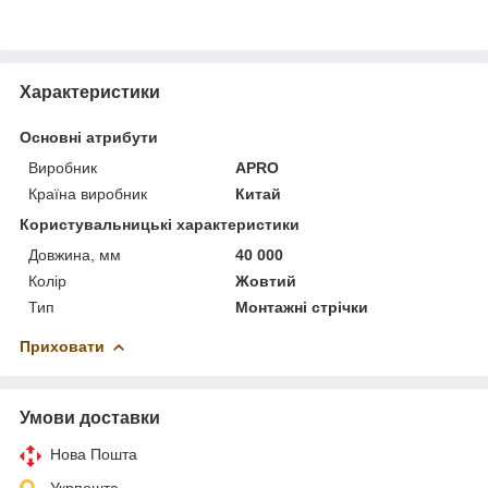
Характеристики
Основні атрибути
Виробник
APRO
Країна виробник
Китай
Користувальницькі характеристики
Довжина, мм
40 000
Колір
Жовтий
Тип
Монтажні стрічки
Приховати
Умови доставки
Нова Пошта
Укрпошта