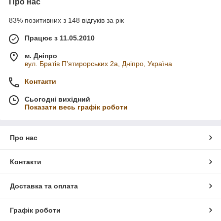
Про нас
83% позитивних з 148 відгуків за рік
Працює з 11.05.2010
м. Дніпро
вул. Братів П'ятирорських 2а, Дніпро, Україна
Контакти
Сьогодні вихідний
Показати весь графік роботи
Про нас
Контакти
Доставка та оплата
Графік роботи