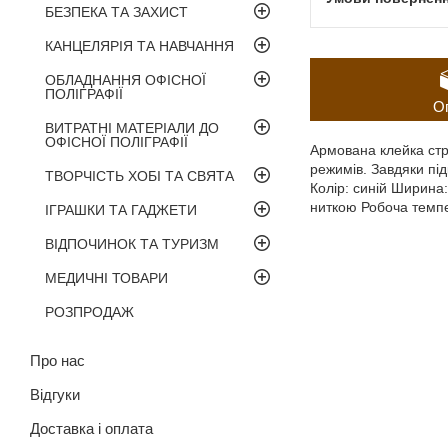
БЕЗПЕКА ТА ЗАХИСТ
КАНЦЕЛЯРІЯ ТА НАВЧАННЯ
ОБЛАДНАННЯ ОФІСНОЇ
ПОЛІГРАФІЇ
О
ВИТРАТНІ МАТЕРІАЛИ ДО
ОФІСНОЇ ПОЛІГРАФІЇ
Армована клейка стр
режимів. Завдяки під
ТВОРЧІСТЬ ХОБІ ТА СВЯТА
Колір: синій Ширина
ниткою Робоча темпе
ІГРАШКИ ТА ГАДЖЕТИ
ВІДПОЧИНОК ТА ТУРИЗМ
МЕДИЧНІ ТОВАРИ
РОЗПРОДАЖ
Про нас
Відгуки
Доставка і оплата