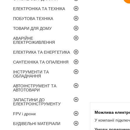
ЕЛЕКТРОНІКА ТА ТЕХНІКА
ПОБУТОВА ТЕХНІКА
ТОВАРИ ДЛЯ ДОМУ
АВАРІЙНЕ
ЕЛЕКТРОЖИВЛЕННЯ
ЕЛЕКТРИКА ТА ЕНЕРГЕТИКА
САНТЕХНІКА ТА ОПАЛЕННЯ
ІНСТРУМЕНТИ ТА
ОБЛАДНАННЯ
АВТОІНСТРУМЕНТ ТА
АВТОТОВАРИ
ЗАПАСТИНИ ДО
ЕЛЕКТРОІНСТРУМЕНТУ
FPV і дрони
У компанії підклю
БУДІВЕЛЬНІ МАТЕРІАЛИ