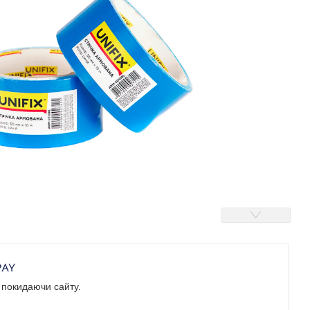
е покидаючи сайту.