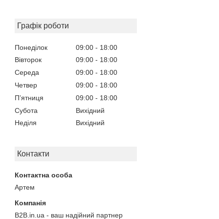
Графік роботи
Понеділок
09:00
18:00
Вівторок
09:00
18:00
Середа
09:00
18:00
Четвер
09:00
18:00
Пʼятниця
09:00
18:00
Субота
Вихідний
Неділя
Вихідний
Контакти
Артем
B2B.in.ua - ваш надійний партнер