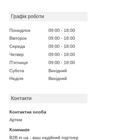
Графік роботи
Понеділок
09:00
18:00
Вівторок
09:00
18:00
Середа
09:00
18:00
Четвер
09:00
18:00
Пʼятниця
09:00
18:00
Субота
Вихідний
Неділя
Вихідний
Контакти
Артем
B2B.in.ua - ваш надійний партнер