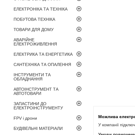
ЕЛЕКТРОНІКА ТА ТЕХНІКА
ПОБУТОВА ТЕХНІКА
ТОВАРИ ДЛЯ ДОМУ
АВАРІЙНЕ
ЕЛЕКТРОЖИВЛЕННЯ
ЕЛЕКТРИКА ТА ЕНЕРГЕТИКА
САНТЕХНІКА ТА ОПАЛЕННЯ
ІНСТРУМЕНТИ ТА
ОБЛАДНАННЯ
АВТОІНСТРУМЕНТ ТА
АВТОТОВАРИ
ЗАПАСТИНИ ДО
ЕЛЕКТРОІНСТРУМЕНТУ
FPV і дрони
У компанії підклю
БУДІВЕЛЬНІ МАТЕРІАЛИ