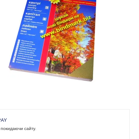
е покидаючи сайту.