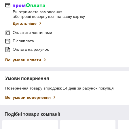
Ви отримаєте замовлення
або гроші повернуться на вашу картку
Детальніше
Оплатити частинами
Післяплата
Оплата на рахунок
Всі умови оплати
Умови повернення
Повернення товару впродовж 14 днів за рахунок покупця
Всі умови повернення
Подібні товари компанії