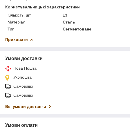
Користувальницькі характеристики
Кількість, шт
13
Матеріал
Сталь
Тип
Сегментоване
Приховати
Умови доставки
Нова Пошта
Укрпошта
Самовивіз
Самовивіз
Всі умови доставки
Умови оплати