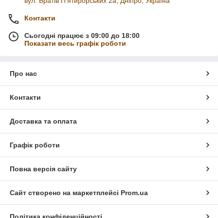
вул. Братів П'ятирорських 2а, Дніпро, Україна
Контакти
Сьогодні працює з 09:00 до 18:00
Показати весь графік роботи
Про нас
Контакти
Доставка та оплата
Графік роботи
Повна версія сайту
Сайт створено на маркетплейсі
Prom.ua
Політика конфіденційності