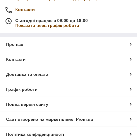
Контакти
Сьогодні працює з 09:00 до 18:00
Показати весь графік роботи
Про нас
Контакти
Доставка та оплата
Графік роботи
Повна версія сайту
Сайт створено на маркетплейсі
Prom.ua
Політика конфіденційності