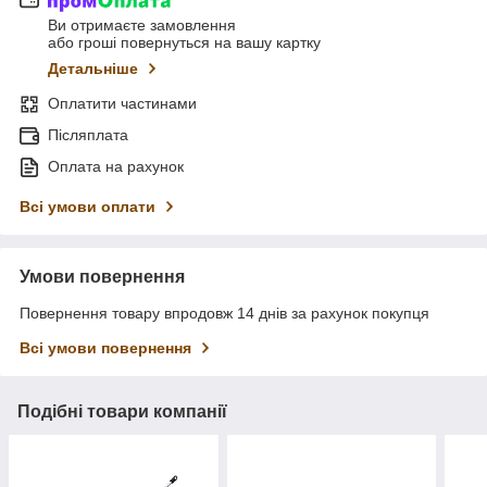
Ви отримаєте замовлення
або гроші повернуться на вашу картку
Детальніше
Оплатити частинами
Післяплата
Оплата на рахунок
Всі умови оплати
Умови повернення
Повернення товару впродовж 14 днів за рахунок покупця
Всі умови повернення
Подібні товари компанії