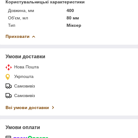
Користувальницькі характеристики
Довжина, мм
400
Об'єм, мл
80 мм
Тип
Міксер
Приховати
Умови доставки
Нова Пошта
Укрпошта
Самовивіз
Самовивіз
Всі умови доставки
Умови оплати