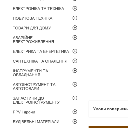
ЕЛЕКТРОНІКА ТА ТЕХНІКА
ПОБУТОВА ТЕХНІКА
ТОВАРИ ДЛЯ ДОМУ
АВАРІЙНЕ
ЕЛЕКТРОЖИВЛЕННЯ
ЕЛЕКТРИКА ТА ЕНЕРГЕТИКА
САНТЕХНІКА ТА ОПАЛЕННЯ
ІНСТРУМЕНТИ ТА
ОБЛАДНАННЯ
АВТОІНСТРУМЕНТ ТА
АВТОТОВАРИ
ЗАПАСТИНИ ДО
ЕЛЕКТРОІНСТРУМЕНТУ
FPV і дрони
БУДІВЕЛЬНІ МАТЕРІАЛИ