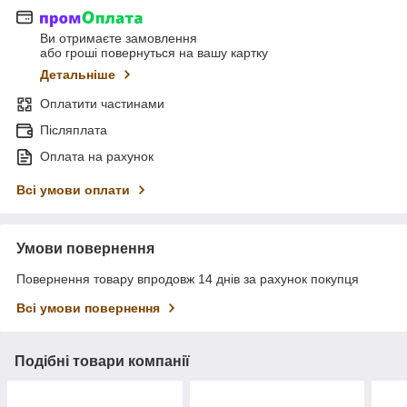
Ви отримаєте замовлення
або гроші повернуться на вашу картку
Детальніше
Оплатити частинами
Післяплата
Оплата на рахунок
Всі умови оплати
Умови повернення
Повернення товару впродовж 14 днів за рахунок покупця
Всі умови повернення
Подібні товари компанії