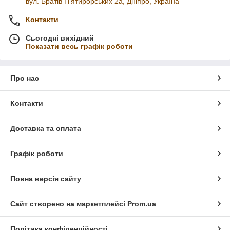
вул. Братів П'ятирорських 2а, Дніпро, Україна
Контакти
Сьогодні вихідний
Показати весь графік роботи
Про нас
Контакти
Доставка та оплата
Графік роботи
Повна версія сайту
Сайт створено на маркетплейсі
Prom.ua
Політика конфіденційності