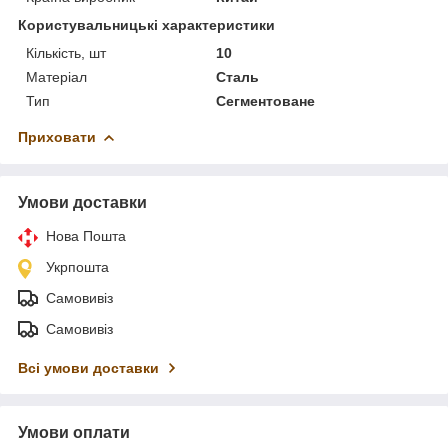
Користувальницькі характеристики
Кількість, шт
10
Матеріал
Сталь
Тип
Сегментоване
Приховати
Умови доставки
Нова Пошта
Укрпошта
Самовивіз
Самовивіз
Всі умови доставки
Умови оплати