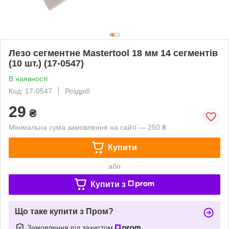
Лезо сегментне Mastertool 18 мм 14 сегментів
(10 шт.) (17-0547)
В наявності
Код: 17-0547
Роздріб
29
₴
Мінімальна сума замовлення на сайті — 250 ₴
Купити
або
Купити з
Що таке купити з Пром?
Замовлення під захистом