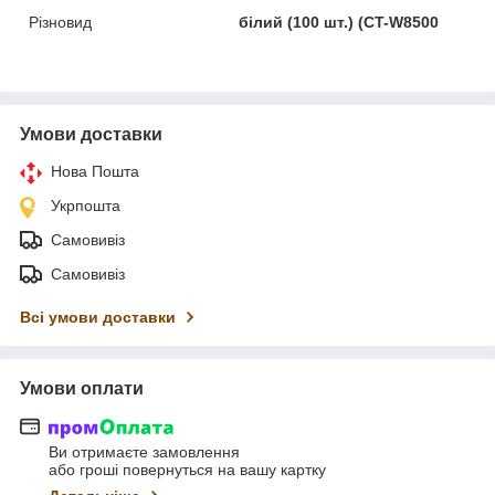
Різновид
білий (100 шт.) (CT-W8500
Умови доставки
Нова Пошта
Укрпошта
Самовивіз
Самовивіз
Всі умови доставки
Умови оплати
Ви отримаєте замовлення
або гроші повернуться на вашу картку