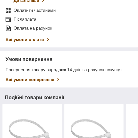
Детальніше
Оплатити частинами
Післяплата
Оплата на рахунок
Всі умови оплати
Умови повернення
Повернення товару впродовж 14 днів за рахунок покупця
Всі умови повернення
Подібні товари компанії