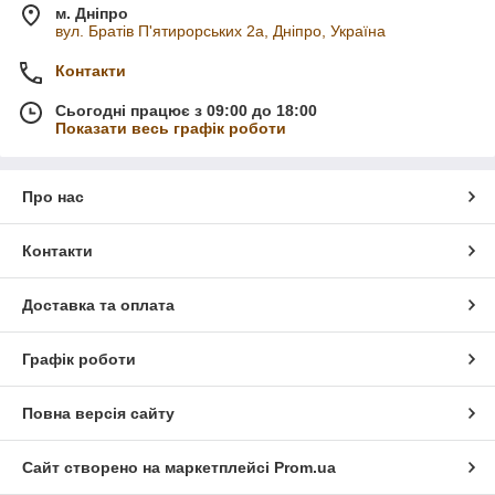
м. Дніпро
вул. Братів П'ятирорських 2а, Дніпро, Україна
Контакти
Сьогодні працює з 09:00 до 18:00
Показати весь графік роботи
Про нас
Контакти
Доставка та оплата
Графік роботи
Повна версія сайту
Сайт створено на маркетплейсі
Prom.ua