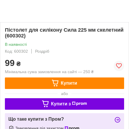
Пістолет для силікону Сила 225 мм скелетний
(600302)
В наявності
Код: 600302
Роздріб
99
₴
Мінімальна сума замовлення на сайті — 250 ₴
Купити
або
Купити з
Що таке купити з Пром?
Замовлення під захистом