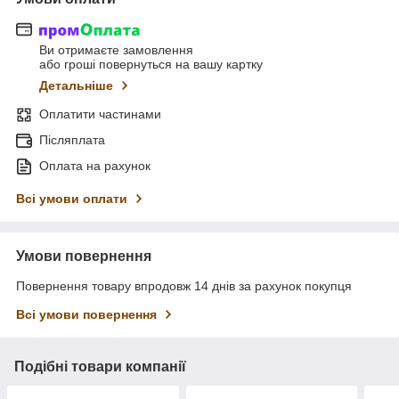
Ви отримаєте замовлення
або гроші повернуться на вашу картку
Детальніше
Оплатити частинами
Післяплата
Оплата на рахунок
Всі умови оплати
Умови повернення
Повернення товару впродовж 14 днів за рахунок покупця
Всі умови повернення
Подібні товари компанії