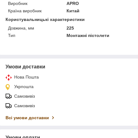
Виробник
APRO
Країна виробник
Китай
Користувальницькі характеристики
Довжина, мм
225
Тип
Монтажні пістолети
Умови доставки
Нова Пошта
Укрпошта
Самовивіз
Самовивіз
Всі умови доставки
Умови оплати