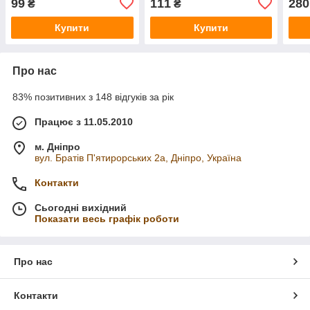
99
111
280
₴
₴
Купити
Купити
Про нас
83% позитивних з 148 відгуків за рік
Працює з 11.05.2010
м. Дніпро
вул. Братів П'ятирорських 2а, Дніпро, Україна
Контакти
Сьогодні вихідний
Показати весь графік роботи
Про нас
Контакти