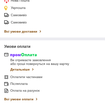
Нова Пошта
Укрпошта
Самовивіз
Самовивіз
Всі умови доставки
Умови оплати
Ви отримаєте замовлення
або гроші повернуться на вашу картку
Детальніше
Оплатити частинами
Післяплата
Оплата на рахунок
Всі умови оплати