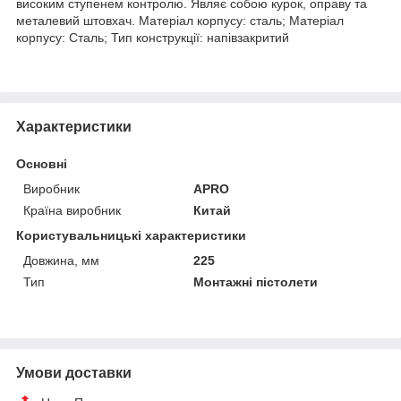
високим ступенем контролю. Являє собою курок, оправу та
металевий штовхач. Матеріал корпусу: сталь; Матеріал
корпусу: Сталь; Тип конструкції: напівзакритий
Характеристики
Основні
Виробник
APRO
Країна виробник
Китай
Користувальницькі характеристики
Довжина, мм
225
Тип
Монтажні пістолети
Умови доставки