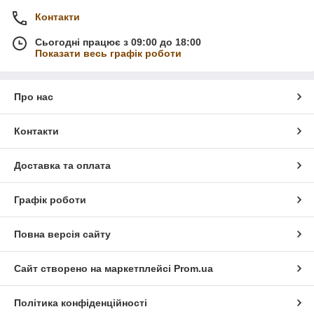
Контакти
Сьогодні працює з 09:00 до 18:00
Показати весь графік роботи
Про нас
Контакти
Доставка та оплата
Графік роботи
Повна версія сайту
Сайт створено на маркетплейсі
Prom.ua
Політика конфіденційності