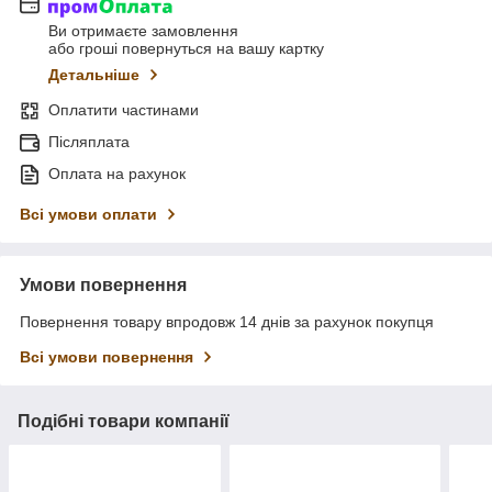
Ви отримаєте замовлення
або гроші повернуться на вашу картку
Детальніше
Оплатити частинами
Післяплата
Оплата на рахунок
Всі умови оплати
Умови повернення
Повернення товару впродовж 14 днів за рахунок покупця
Всі умови повернення
Подібні товари компанії