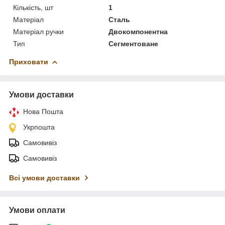
Кількість, шт
1
Матеріал
Сталь
Матеріал ручки
Двокомпонентна
Тип
Сегментоване
Приховати
Умови доставки
Нова Пошта
Укрпошта
Самовивіз
Самовивіз
Всі умови доставки
Умови оплати