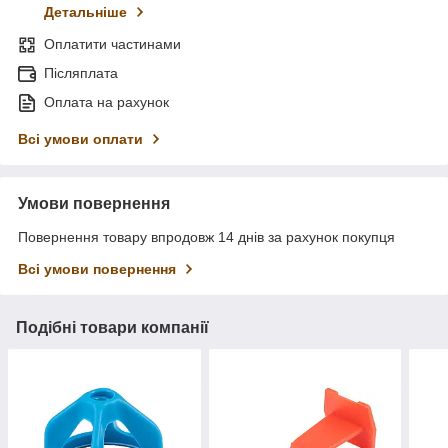
Детальніше
Оплатити частинами
Післяплата
Оплата на рахунок
Всі умови оплати
Умови повернення
Повернення товару впродовж 14 днів за рахунок покупця
Всі умови повернення
Подібні товари компанії