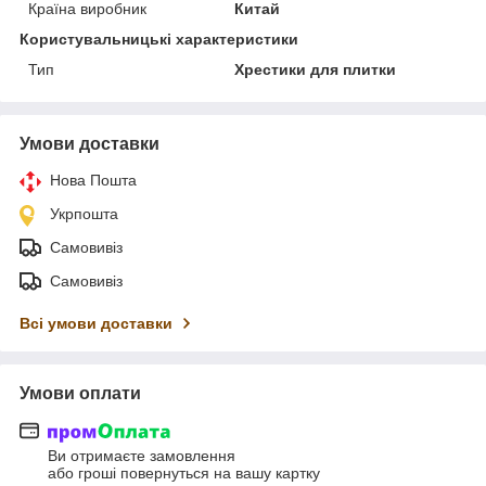
Країна виробник
Китай
Користувальницькі характеристики
Тип
Хрестики для плитки
Умови доставки
Нова Пошта
Укрпошта
Самовивіз
Самовивіз
Всі умови доставки
Умови оплати
Ви отримаєте замовлення
або гроші повернуться на вашу картку