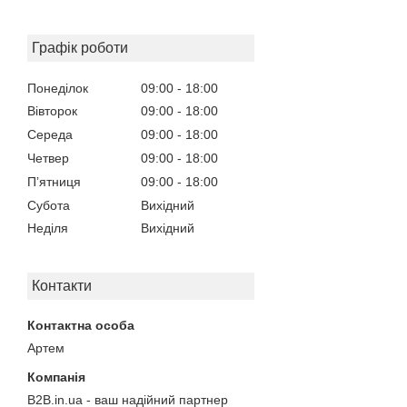
Графік роботи
Понеділок
09:00
18:00
Вівторок
09:00
18:00
Середа
09:00
18:00
Четвер
09:00
18:00
Пʼятниця
09:00
18:00
Субота
Вихідний
Неділя
Вихідний
Контакти
Артем
B2B.in.ua - ваш надійний партнер