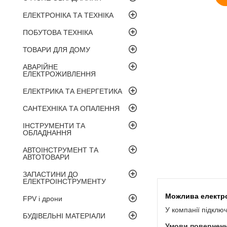
ЕЛЕКТРОНІКА ТА ТЕХНІКА
ПОБУТОВА ТЕХНІКА
ТОВАРИ ДЛЯ ДОМУ
АВАРІЙНЕ
ЕЛЕКТРОЖИВЛЕННЯ
ЕЛЕКТРИКА ТА ЕНЕРГЕТИКА
САНТЕХНІКА ТА ОПАЛЕННЯ
ІНСТРУМЕНТИ ТА
ОБЛАДНАННЯ
АВТОІНСТРУМЕНТ ТА
АВТОТОВАРИ
ЗАПАСТИНИ ДО
ЕЛЕКТРОІНСТРУМЕНТУ
FPV і дрони
У компанії підклю
БУДІВЕЛЬНІ МАТЕРІАЛИ