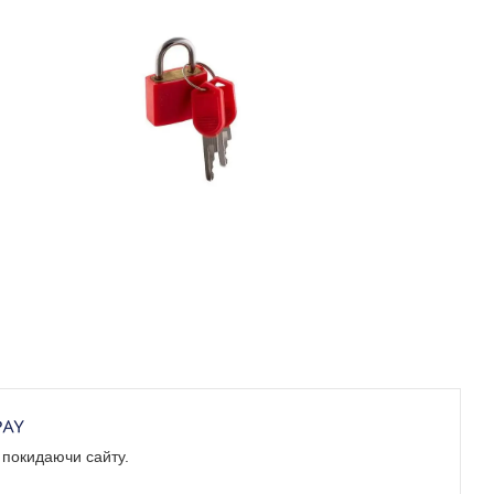
е покидаючи сайту.