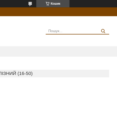
Кошик
ІЗНИЙ (16-50)