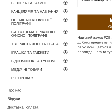
БЕЗПЕКА ТА ЗАХИСТ
КАНЦЕЛЯРІЯ ТА НАВЧАННЯ
ОБЛАДНАННЯ ОФІСНОЇ
ПОЛІГРАФІЇ
О
ВИТРАТНІ МАТЕРІАЛИ ДО
ОФІСНОЇ ПОЛІГРАФІЇ
Навісний замок FZB 2
дрібних предметів. 
ТВОРЧІСТЬ ХОБІ ТА СВЯТА
легко поміщається в
повсякденного та ту
ІГРАШКИ ТА ГАДЖЕТИ
ВІДПОЧИНОК ТА ТУРИЗМ
МЕДИЧНІ ТОВАРИ
РОЗПРОДАЖ
Про нас
Відгуки
Доставка і оплата