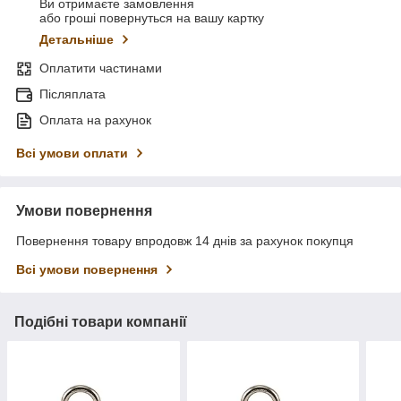
Ви отримаєте замовлення
або гроші повернуться на вашу картку
Детальніше
Оплатити частинами
Післяплата
Оплата на рахунок
Всі умови оплати
Умови повернення
Повернення товару впродовж 14 днів за рахунок покупця
Всі умови повернення
Подібні товари компанії