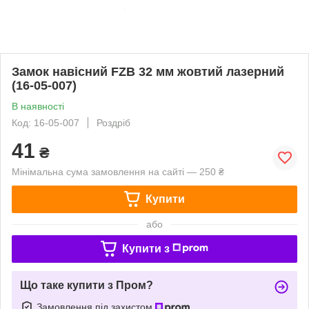
Замок навісний FZB 32 мм жовтий лазерний
(16-05-007)
В наявності
Код: 16-05-007
Роздріб
41
₴
Мінімальна сума замовлення на сайті — 250 ₴
Купити
або
Купити з
Що таке купити з Пром?
Замовлення під захистом