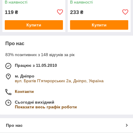
В наявності
В наявності
119
233
₴
₴
Купити
Купити
Про нас
83% позитивних з 148 відгуків за рік
Працює з 11.05.2010
м. Дніпро
вул. Братів П'ятирорських 2а, Дніпро, Україна
Контакти
Сьогодні вихідний
Показати весь графік роботи
Про нас