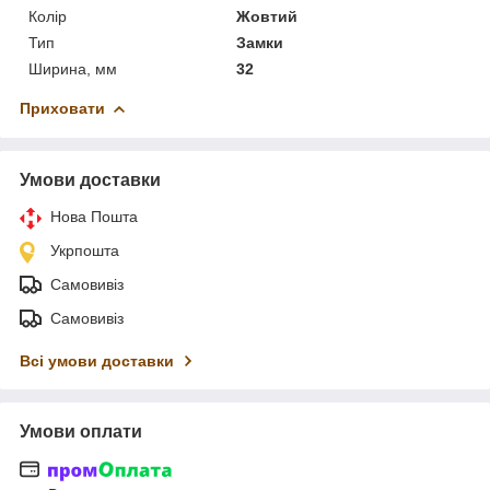
Колір
Жовтий
Тип
Замки
Ширина, мм
32
Приховати
Умови доставки
Нова Пошта
Укрпошта
Самовивіз
Самовивіз
Всі умови доставки
Умови оплати