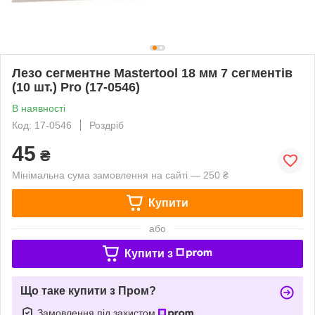
Лезо сегментне Mastertool 18 мм 7 сегментів
(10 шт.) Pro (17-0546)
В наявності
Код: 17-0546
Роздріб
45
₴
Мінімальна сума замовлення на сайті — 250 ₴
Купити
або
Купити з
Що таке купити з Пром?
Замовлення під захистом