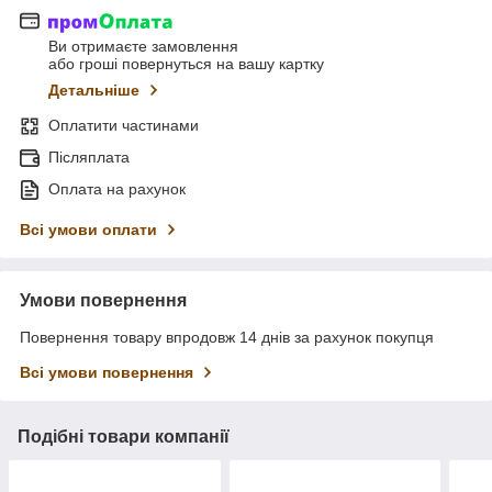
Ви отримаєте замовлення
або гроші повернуться на вашу картку
Детальніше
Оплатити частинами
Післяплата
Оплата на рахунок
Всі умови оплати
Умови повернення
Повернення товару впродовж 14 днів за рахунок покупця
Всі умови повернення
Подібні товари компанії