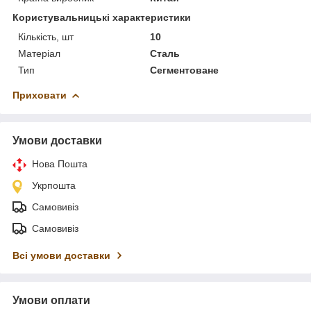
Користувальницькі характеристики
Кількість, шт
10
Матеріал
Сталь
Тип
Сегментоване
Приховати
Умови доставки
Нова Пошта
Укрпошта
Самовивіз
Самовивіз
Всі умови доставки
Умови оплати