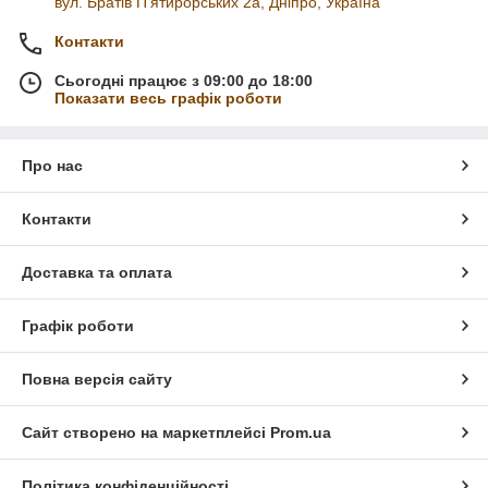
вул. Братів П'ятирорських 2а, Дніпро, Україна
Контакти
Сьогодні працює з 09:00 до 18:00
Показати весь графік роботи
Про нас
Контакти
Доставка та оплата
Графік роботи
Повна версія сайту
Сайт створено на маркетплейсі
Prom.ua
Політика конфіденційності