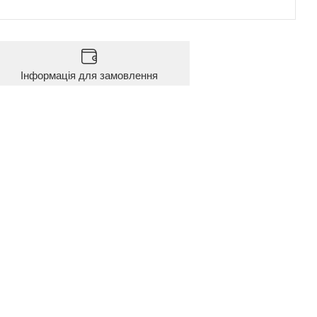
Інформація для замовлення