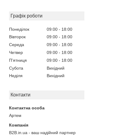
Графік роботи
Понеділок
09:00
18:00
Вівторок
09:00
18:00
Середа
09:00
18:00
Четвер
09:00
18:00
Пʼятниця
09:00
18:00
Субота
Вихідний
Неділя
Вихідний
Контакти
Артем
B2B.in.ua - ваш надійний партнер