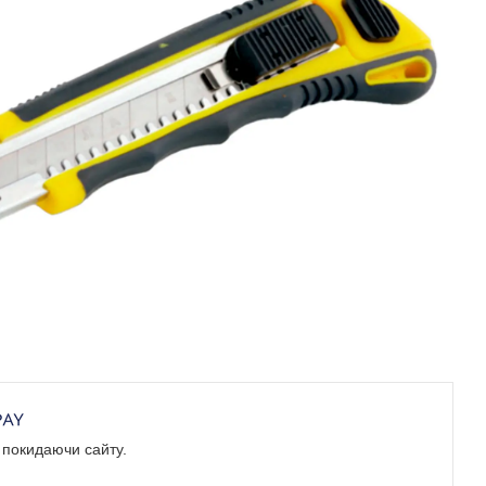
е покидаючи сайту.