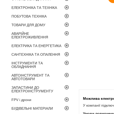
ЕЛЕКТРОНІКА ТА ТЕХНІКА
ПОБУТОВА ТЕХНІКА
ТОВАРИ ДЛЯ ДОМУ
АВАРІЙНЕ
ЕЛЕКТРОЖИВЛЕННЯ
ЕЛЕКТРИКА ТА ЕНЕРГЕТИКА
САНТЕХНІКА ТА ОПАЛЕННЯ
ІНСТРУМЕНТИ ТА
ОБЛАДНАННЯ
АВТОІНСТРУМЕНТ ТА
АВТОТОВАРИ
ЗАПАСТИНИ ДО
ЕЛЕКТРОІНСТРУМЕНТУ
FPV і дрони
У компанії підклю
БУДІВЕЛЬНІ МАТЕРІАЛИ