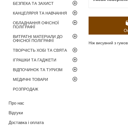
БЕЗПЕКА ТА ЗАХИСТ
КАНЦЕЛЯРІЯ ТА НАВЧАННЯ
ОБЛАДНАННЯ ОФІСНОЇ
ПОЛІГРАФІЇ
О
ВИТРАТНІ МАТЕРІАЛИ ДО
ОФІСНОЇ ПОЛІГРАФІЇ
Ніж висувний з гумо
ТВОРЧІСТЬ ХОБІ ТА СВЯТА
ІГРАШКИ ТА ГАДЖЕТИ
ВІДПОЧИНОК ТА ТУРИЗМ
МЕДИЧНІ ТОВАРИ
РОЗПРОДАЖ
Про нас
Відгуки
Доставка і оплата