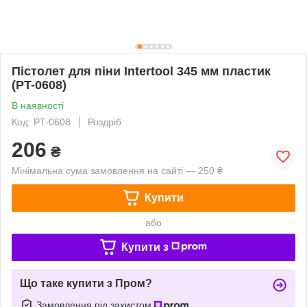
Пістолет для піни Intertool 345 мм пластик
(PT-0608)
В наявності
Код: PT-0608
Роздріб
206
₴
Мінімальна сума замовлення на сайті — 250 ₴
Купити
або
Купити з
Що таке купити з Пром?
Замовлення під захистом