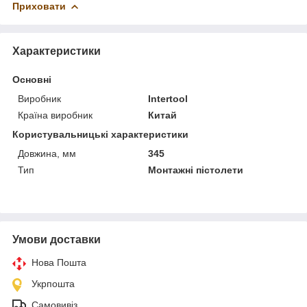
Приховати
Характеристики
Основні
Виробник
Intertool
Країна виробник
Китай
Користувальницькі характеристики
Довжина, мм
345
Тип
Монтажні пістолети
Умови доставки
Нова Пошта
Укрпошта
Самовивіз