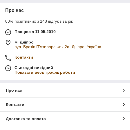
Про нас
83% позитивних з 148 відгуків за рік
Працює з 11.05.2010
м. Дніпро
вул. Братів П'ятирорських 2а, Дніпро, Україна
Контакти
Сьогодні вихідний
Показати весь графік роботи
Про нас
Контакти
Доставка та оплата