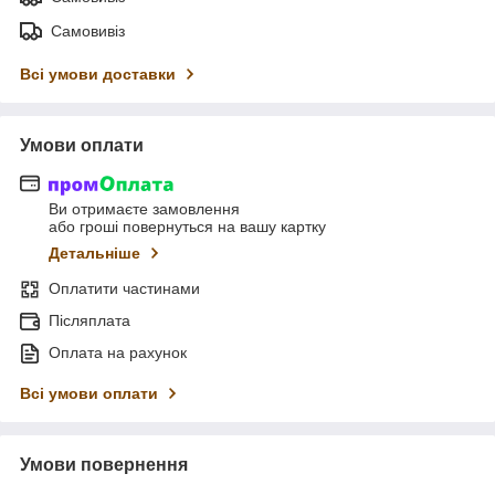
Самовивіз
Всі умови доставки
Умови оплати
Ви отримаєте замовлення
або гроші повернуться на вашу картку
Детальніше
Оплатити частинами
Післяплата
Оплата на рахунок
Всі умови оплати
Умови повернення