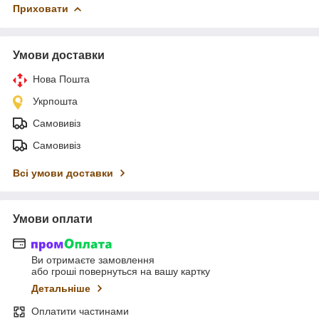
Приховати
Умови доставки
Нова Пошта
Укрпошта
Самовивіз
Самовивіз
Всі умови доставки
Умови оплати
Ви отримаєте замовлення
або гроші повернуться на вашу картку
Детальніше
Оплатити частинами