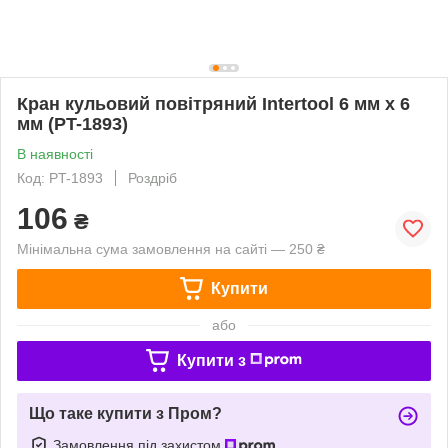
Кран кульовий повітряний Intertool 6 мм x 6
мм (PT-1893)
В наявності
Код: PT-1893
Роздріб
106
₴
Мінімальна сума замовлення на сайті — 250 ₴
Купити
або
Купити з
Що таке купити з Пром?
Замовлення під захистом