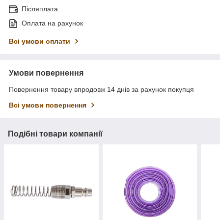
Післяплата
Оплата на рахунок
Всі умови оплати
Умови повернення
Повернення товару впродовж 14 днів за рахунок покупця
Всі умови повернення
Подібні товари компанії