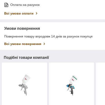
Оплата на рахунок
Всі умови оплати
Умови повернення
Повернення товару впродовж 14 днів за рахунок покупця
Всі умови повернення
Подібні товари компанії