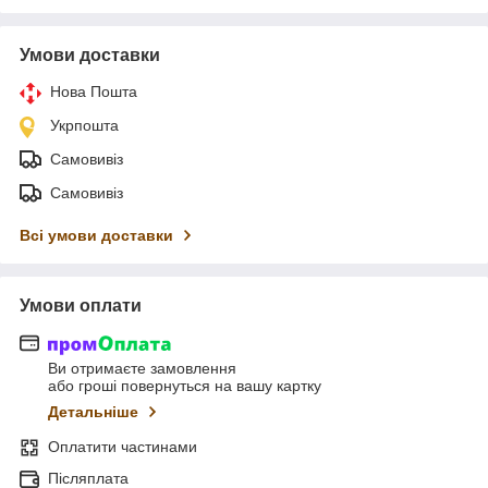
Умови доставки
Нова Пошта
Укрпошта
Самовивіз
Самовивіз
Всі умови доставки
Умови оплати
Ви отримаєте замовлення
або гроші повернуться на вашу картку
Детальніше
Оплатити частинами
Післяплата