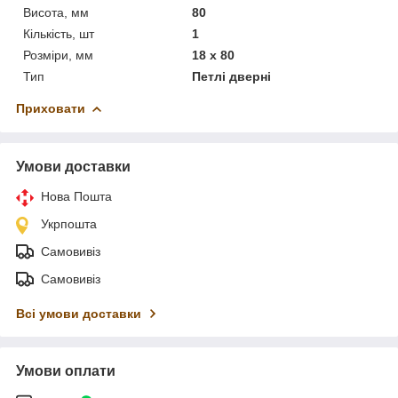
Висота, мм
80
Кількість, шт
1
Розміри, мм
18 x 80
Тип
Петлі дверні
Приховати
Умови доставки
Нова Пошта
Укрпошта
Самовивіз
Самовивіз
Всі умови доставки
Умови оплати