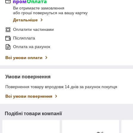
Ви отримаєте замовлення
або гроші повернуться на вашу картку
Детальніше
Оплатити частинами
Післяплата
Оплата на рахунок
Всі умови оплати
Умови повернення
Повернення товару впродовж 14 днів за рахунок покупця
Всі умови повернення
Подібні товари компанії