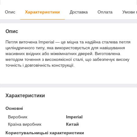
Опис
Характеристики
Доставка
Оплата
Умови 
Опис
Петля виточена Imperial — це міцна та надійна сталева петля
циліндричного типу, яка використовується для навішування
масивних вхідних або міжкімнатних дверей. Виготовлена
методом точення з високоякісної сталі, що забезпечує високу
точність і довговічність конструкції.
Характеристики
Основні
Виробник
Imperial
Країна виробник
Китай
Користувальницькі характеристики