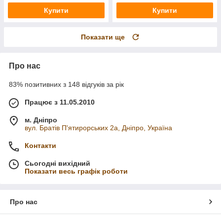
Купити
Купити
Показати ще
Про нас
83% позитивних з 148 відгуків за рік
Працює з 11.05.2010
м. Дніпро
вул. Братів П'ятирорських 2а, Дніпро, Україна
Контакти
Сьогодні вихідний
Показати весь графік роботи
Про нас