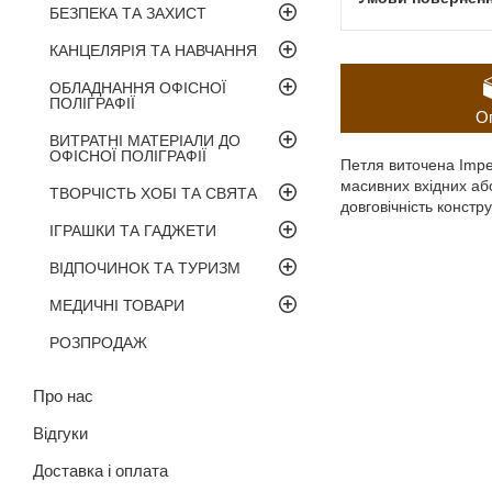
БЕЗПЕКА ТА ЗАХИСТ
КАНЦЕЛЯРІЯ ТА НАВЧАННЯ
ОБЛАДНАННЯ ОФІСНОЇ
ПОЛІГРАФІЇ
О
ВИТРАТНІ МАТЕРІАЛИ ДО
ОФІСНОЇ ПОЛІГРАФІЇ
Петля виточена Impe
масивних вхідних або
ТВОРЧІСТЬ ХОБІ ТА СВЯТА
довговічність конструк
ІГРАШКИ ТА ГАДЖЕТИ
ВІДПОЧИНОК ТА ТУРИЗМ
МЕДИЧНІ ТОВАРИ
РОЗПРОДАЖ
Про нас
Відгуки
Доставка і оплата