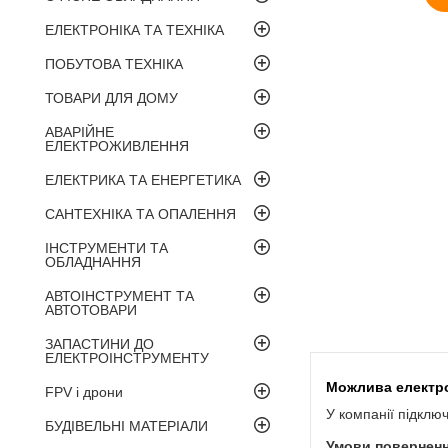
ЕЛЕКТРОНІКА ТА ТЕХНІКА
ПОБУТОВА ТЕХНІКА
ТОВАРИ ДЛЯ ДОМУ
АВАРІЙНЕ
ЕЛЕКТРОЖИВЛЕННЯ
ЕЛЕКТРИКА ТА ЕНЕРГЕТИКА
САНТЕХНІКА ТА ОПАЛЕННЯ
ІНСТРУМЕНТИ ТА
ОБЛАДНАННЯ
АВТОІНСТРУМЕНТ ТА
АВТОТОВАРИ
ЗАПАСТИНИ ДО
ЕЛЕКТРОІНСТРУМЕНТУ
FPV і дрони
У компанії підклю
БУДІВЕЛЬНІ МАТЕРІАЛИ