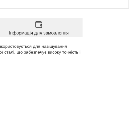
Інформація для замовлення
використовується для навішування
 сталі, що забезпечує високу точність і