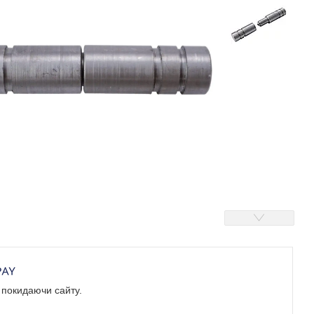
е покидаючи сайту.