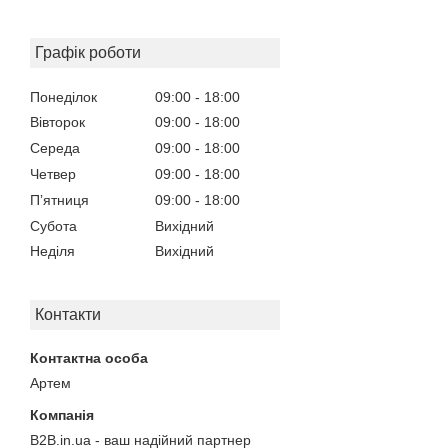
Графік роботи
Понеділок
09:00
18:00
Вівторок
09:00
18:00
Середа
09:00
18:00
Четвер
09:00
18:00
Пʼятниця
09:00
18:00
Субота
Вихідний
Неділя
Вихідний
Контакти
Артем
B2B.in.ua - ваш надійний партнер