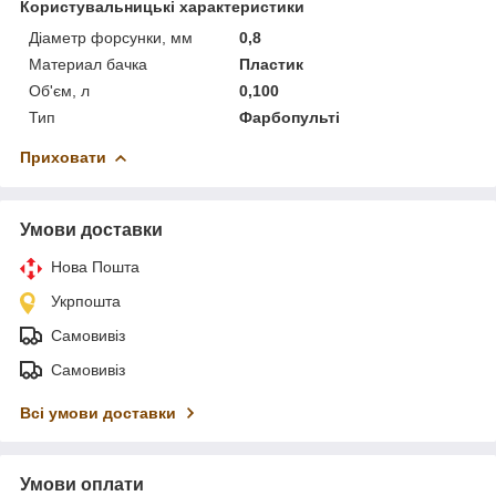
Користувальницькі характеристики
Діаметр форсунки, мм
0,8
Материал бачка
Пластик
Об'єм, л
0,100
Тип
Фарбопульті
Приховати
Умови доставки
Нова Пошта
Укрпошта
Самовивіз
Самовивіз
Всі умови доставки
Умови оплати