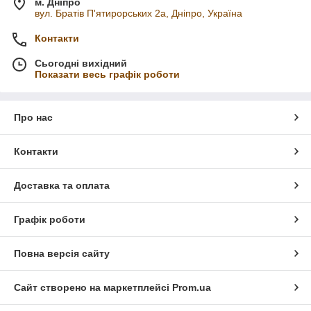
м. Дніпро
вул. Братів П'ятирорських 2а, Дніпро, Україна
Контакти
Сьогодні вихідний
Показати весь графік роботи
Про нас
Контакти
Доставка та оплата
Графік роботи
Повна версія сайту
Сайт створено на маркетплейсі
Prom.ua