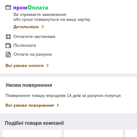
Ви отримаєте замовлення
або гроші повернуться на вашу картку
Детальніше
Оплатити частинами
Післяплата
Оплата на рахунок
Всі умови оплати
Умови повернення
Повернення товару впродовж 14 днів за рахунок покупця
Всі умови повернення
Подібні товари компанії