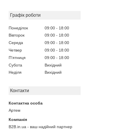
Графік роботи
Понеділок
09:00
18:00
Вівторок
09:00
18:00
Середа
09:00
18:00
Четвер
09:00
18:00
Пʼятниця
09:00
18:00
Субота
Вихідний
Неділя
Вихідний
Контакти
Артем
B2B.in.ua - ваш надійний партнер