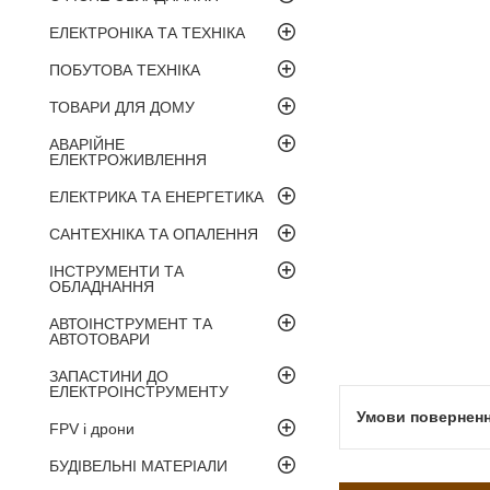
ЕЛЕКТРОНІКА ТА ТЕХНІКА
ПОБУТОВА ТЕХНІКА
ТОВАРИ ДЛЯ ДОМУ
АВАРІЙНЕ
ЕЛЕКТРОЖИВЛЕННЯ
ЕЛЕКТРИКА ТА ЕНЕРГЕТИКА
САНТЕХНІКА ТА ОПАЛЕННЯ
ІНСТРУМЕНТИ ТА
ОБЛАДНАННЯ
АВТОІНСТРУМЕНТ ТА
АВТОТОВАРИ
ЗАПАСТИНИ ДО
ЕЛЕКТРОІНСТРУМЕНТУ
FPV і дрони
БУДІВЕЛЬНІ МАТЕРІАЛИ