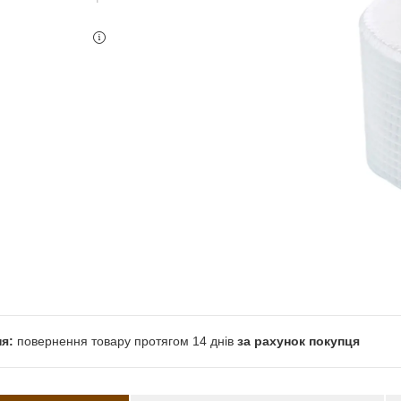
повернення товару протягом 14 днів
за рахунок покупця