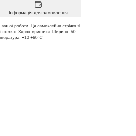
Інформація для замовлення
 вашої роботи. Ця самоклейна стрічка зі
 і стелях. Характеристики: Ширина: 50
мпература: +10 +60°C