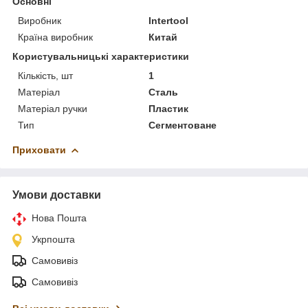
Основні
Виробник
Intertool
Країна виробник
Китай
Користувальницькі характеристики
Кількість, шт
1
Матеріал
Сталь
Матеріал ручки
Пластик
Тип
Сегментоване
Приховати
Умови доставки
Нова Пошта
Укрпошта
Самовивіз
Самовивіз