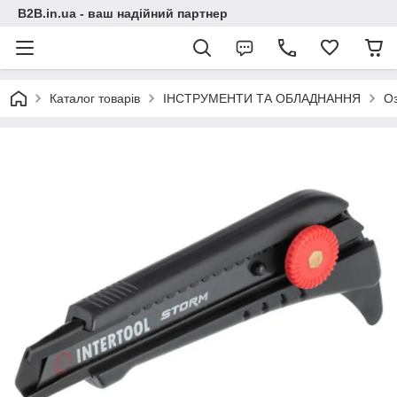
B2B.in.ua - ваш надійний партнер
Каталог товарів
ІНСТРУМЕНТИ ТА ОБЛАДНАННЯ
О