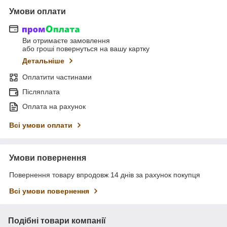
Умови оплати
Ви отримаєте замовлення
або гроші повернуться на вашу картку
Детальніше
Оплатити частинами
Післяплата
Оплата на рахунок
Всі умови оплати
Умови повернення
Повернення товару впродовж 14 днів за рахунок покупця
Всі умови повернення
Подібні товари компанії