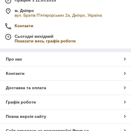
м. Дніпро
вул. Братів П'ятирорських 2а, Дніпро, Україна
Контакти
Сьогодні вихідний
Показати весь графік роботи
Про нас
Контакти
Доставка та оплата
Графік роботи
Повна версія сайту
Сайт створено на маркетплейсі
Prom.ua