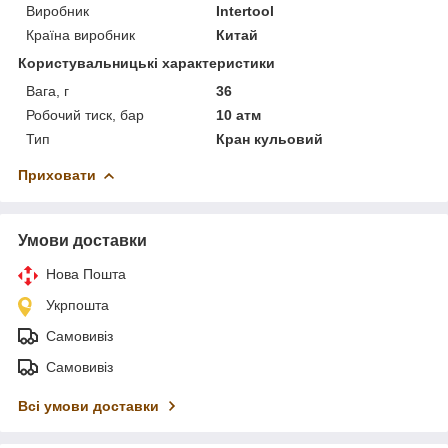
Виробник
Intertool
Країна виробник
Китай
Користувальницькі характеристики
Вага, г
36
Робочий тиск, бар
10 атм
Тип
Кран кульовий
Приховати
Умови доставки
Нова Пошта
Укрпошта
Самовивіз
Самовивіз
Всі умови доставки