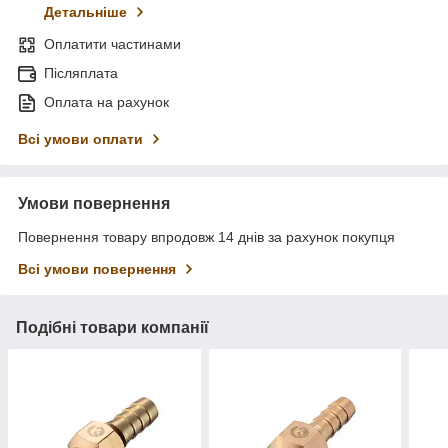
Детальніше
Оплатити частинами
Післяплата
Оплата на рахунок
Всі умови оплати
Умови повернення
Повернення товару впродовж 14 днів за рахунок покупця
Всі умови повернення
Подібні товари компанії