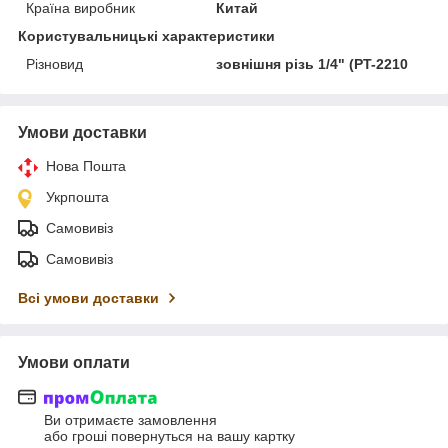
Країна виробник
Китай
Користувальницькі характеристики
Різновид
зовнішня різь 1/4" (PT-2210
Умови доставки
Нова Пошта
Укрпошта
Самовивіз
Самовивіз
Всі умови доставки
Умови оплати
Ви отримаєте замовлення
або гроші повернуться на вашу картку