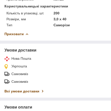
Користувальницькі характеристики
Кількість в упаковці, шт.
200
Розміри, мм
3,0 x 40
Тип
Саморізи
Приховати
Умови доставки
Нова Пошта
Укрпошта
Самовивіз
Самовивіз
Всі умови доставки
Умови оплати