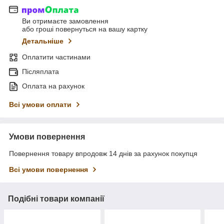
Ви отримаєте замовлення
або гроші повернуться на вашу картку
Детальніше
Оплатити частинами
Післяплата
Оплата на рахунок
Всі умови оплати
Умови повернення
Повернення товару впродовж 14 днів за рахунок покупця
Всі умови повернення
Подібні товари компанії