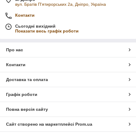
вул. Братів П'ятирорських 2а, Дніпро, Україна
Контакти
Сьогодні вихідний
Показати весь графік роботи
Про нас
Контакти
Доставка та оплата
Графік роботи
Повна версія сайту
Сайт створено на маркетплейсі
Prom.ua