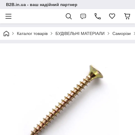
B2B.in.ua - ваш надійний партнер
Каталог товарів
БУДІВЕЛЬНІ МАТЕРІАЛИ
Саморізи