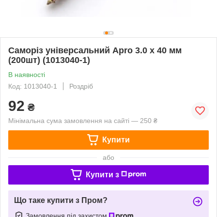
Саморіз універсальний Apro 3.0 x 40 мм
(200шт) (1013040-1)
В наявності
Код: 1013040-1
Роздріб
92
₴
Мінімальна сума замовлення на сайті — 250 ₴
Купити
або
Купити з
Що таке купити з Пром?
Замовлення під захистом