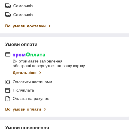
Самовивіз
Самовивіз
Всі умови доставки
Умови оплати
Ви отримаєте замовлення
або гроші повернуться на вашу картку
Детальніше
Оплатити частинами
Післяплата
Оплата на рахунок
Всі умови оплати
Умови повернення