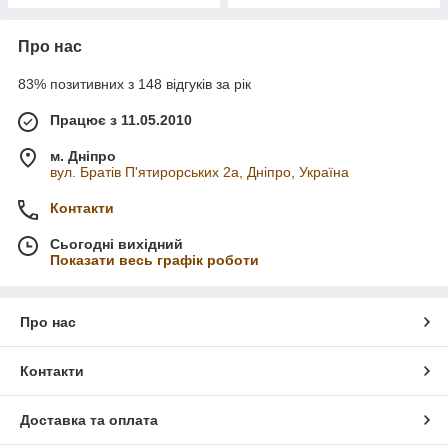
Про нас
83% позитивних з 148 відгуків за рік
Працює з 11.05.2010
м. Дніпро
вул. Братів П'ятирорських 2а, Дніпро, Україна
Контакти
Сьогодні вихідний
Показати весь графік роботи
Про нас
Контакти
Доставка та оплата