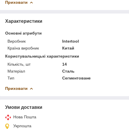
Приховати
Характеристики
Основні атрибути
Виробник
Intertool
Країна виробник
Китай
Користувальницькі характеристики
Кількість, шт
14
Матеріал
Сталь
Тип
Сегментоване
Приховати
Умови доставки
Нова Пошта
Укрпошта