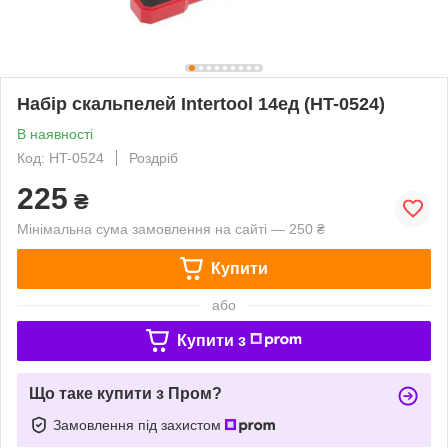
Набір скальпелей Intertool 14ед (HT-0524)
В наявності
Код: HT-0524
Роздріб
225
₴
Мінімальна сума замовлення на сайті — 250 ₴
Купити
або
Купити з
Що таке купити з Пром?
Замовлення під захистом